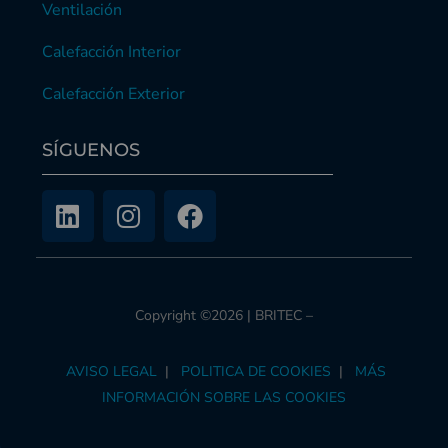
Ventilación
Calefacción Interior
Calefacción Exterior
SÍGUENOS
Copyright ©2026 | BRITEC –
AVISO LEGAL
|
POLITICA DE COOKIES
|
MÁS
INFORMACIÓN SOBRE LAS COOKIES