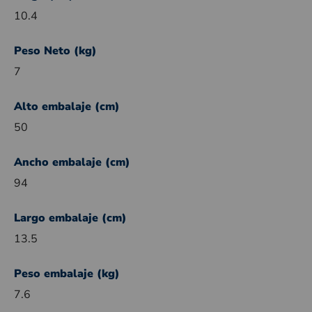
10.4
Peso Neto (kg)
7
Alto embalaje (cm)
50
Ancho embalaje (cm)
94
Largo embalaje (cm)
13.5
Peso embalaje (kg)
7.6