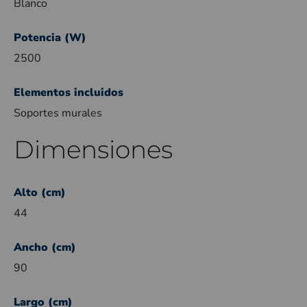
Blanco
Potencia (W)
2500
Elementos incluidos
Soportes murales
Dimensiones
Alto (cm)
44
Ancho (cm)
90
Largo (cm)