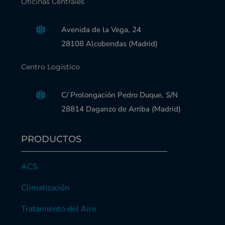
Oficinas Centrales
Avenida de la Vega, 24
28108 Alcobendas (Madrid)
Centro Logístico
C/ Prolongación Pedro Duque, S/N
28814 Daganzo de Arriba (Madrid)
PRODUCTOS
ACS
Climatización
Tratamiento del Aire