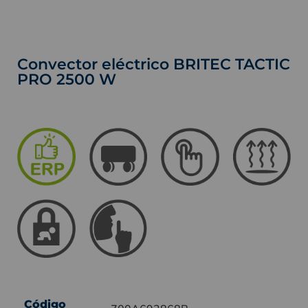
Convector eléctrico BRITEC TACTIC
PRO 2500 W
Código