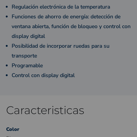
Regulación electrónica de la temperatura
Funciones de ahorro de energía: detección de
ventana abierta, función de bloqueo y control con
display digital
Posibilidad de incorporar ruedas para su
transporte
Programable
Control con display digital
Caracteristicas
Color