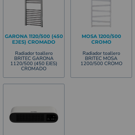
GARONA 1120/500 (450
MOSA 1200/500
EJES) CROMADO
CROMO
Radiador toallero
Radiador toallero
BRITEC GARONA
BRITEC MOSA
1120/500 (450 EJES)
1200/500 CROMO
CROMADO