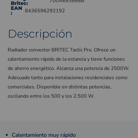
700A693868B
Britec:
EAN
8436596292192
:
Descripción
Radiador convector BRITEC Tactic Pro. Ofrece un
calentamiento rápido de la estancia y tiene funciones
de ahorro energético. Alcanza una potencia de 2500W.
Adecuado tanto para instalaciones residenciales como
comerciales. Disponible en distintas potencias,
oscilando entre los 500 y los 2.500 W.
Calentamiento muy rápido