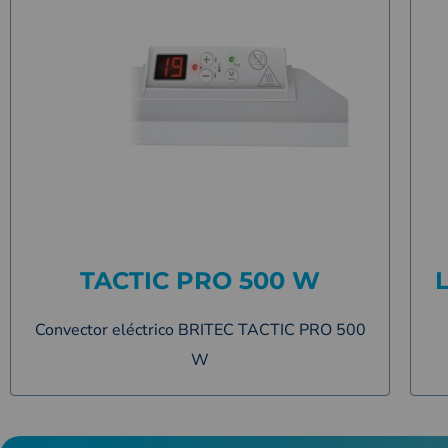
TACTIC PRO 500 W
Convector eléctrico BRITEC TACTIC PRO 500
W