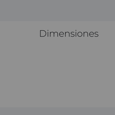
Dimensiones