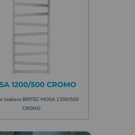
SA 1200/500 CROMO
or toallero BRITEC MOSA 1200/500
CROMO