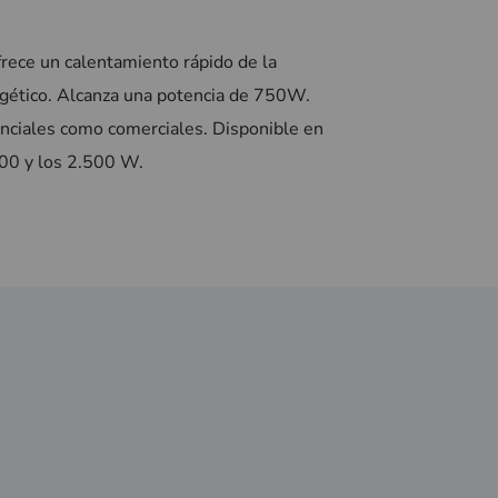
rece un calentamiento rápido de la
rgético. Alcanza una potencia de 750W.
enciales como comerciales. Disponible en
500 y los 2.500 W.