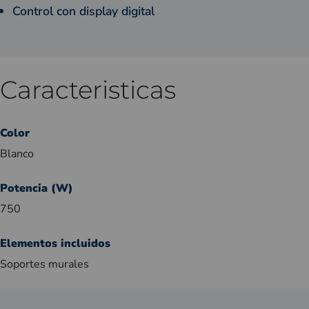
Control con display digital
Caracteristicas
Color
Blanco
Potencia (W)
750
Elementos incluidos
Soportes murales