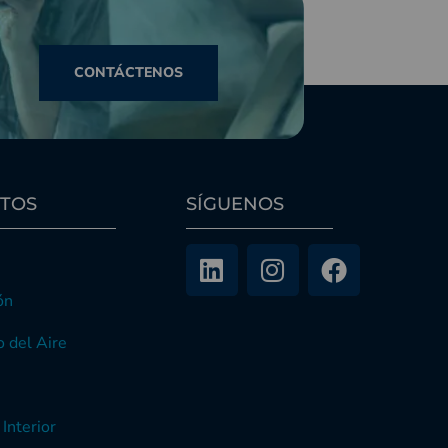
CONTÁCTENOS
TOS
SÍGUENOS
ón
 del Aire
 Interior