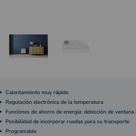
Calentamiento muy rápido
Regulación electrónica de la temperatura
Funciones de ahorro de energía: detección de ventana a
Posibilidad de incorporar ruedas para su transporte
Programable