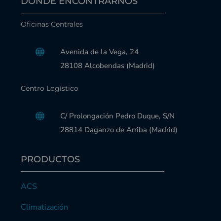
DONDE ENCONTRARNOS
Oficinas Centrales
Avenida de la Vega, 24
28108 Alcobendas (Madrid)
Centro Logístico
C/ Prolongación Pedro Duque, S/N
28814 Daganzo de Arriba (Madrid)
PRODUCTOS
ACS
Climatización