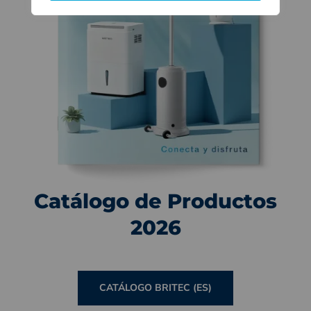
Catálogo de Productos
2026
CATÁLOGO BRITEC (ES)